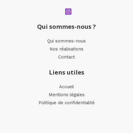
Qui sommes-nous ?
Qui sommes-nous
Nos réalisations
Contact
Liens utiles
Accueil
Mentions légales
Politique de confidentialité