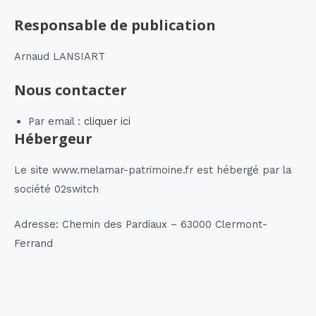
Responsable de publication
Arnaud LANSIART
Nous contacter
Par email :
cliquer ici
Hébergeur
Le site www.melamar-patrimoine.fr est hébergé par la
société 02switch
Adresse: Chemin des Pardiaux – 63000 Clermont-
Ferrand